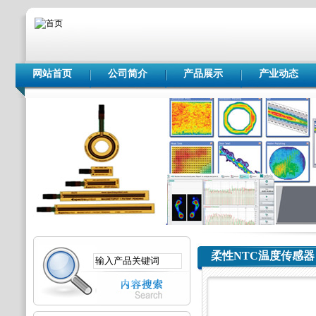
网站首页
公司简介
产品展示
产业动态
柔性NTC温度传感器