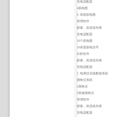
充电适配器
4肌电图
4 .表面肌电图
管理软件
探索，前进或先锋
充电适配器
16个肌电图
16表面肌电信号
分析软件
探索，前进或先锋
充电适配器
2 .电测仪无线数据系统
测角仪系统
2测角仪
2双轴测角仪
管理软件
探索，前进或先锋
充电适配器