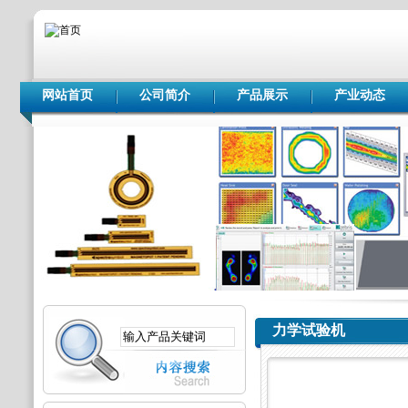
网站首页
公司简介
产品展示
产业动态
力学试验机