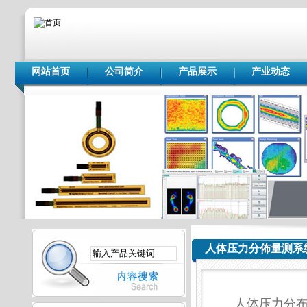
网站首页
公司简介
产品展示
产业动态
人体压力分佈量测系
人体压力分