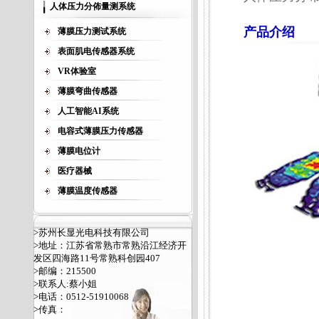
人体压力分佈量测系统
产品介绍
薄膜压力测试系统
表面肌电传感器系统
VR体验室
薄膜弯曲传感器
人工智能AI系统
电容式薄膜压力传感器
薄膜电位计
医疗器械
薄膜温度传感器
>苏州长显光电科技有限公司
>地址：江苏省常熟市常熟沿江经济开
发区四海路11号常熟科创园407
>邮编：215500
>联系人:蔡小姐
>电话：0512-51910068
>传真：