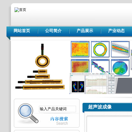
网站首页
公司简介
产品展示
产业动态
超声波成像