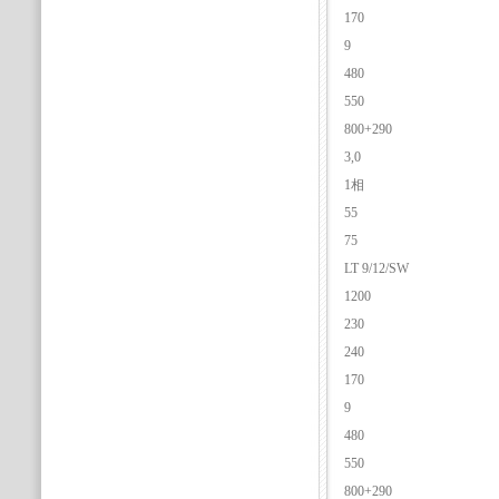
170
9
480
550
800+290
3,0
1相
55
75
LT 9/12/SW
1200
230
240
170
9
480
550
800+290